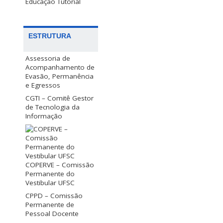
Educação Tutorial
ESTRUTURA
Assessoria de
Acompanhamento de
Evasão, Permanência
e Egressos
CGTI – Comitê Gestor
de Tecnologia da
Informação
COPERVE – Comissão
Permanente do
Vestibular UFSC
CPPD – Comissão
Permanente de
Pessoal Docente