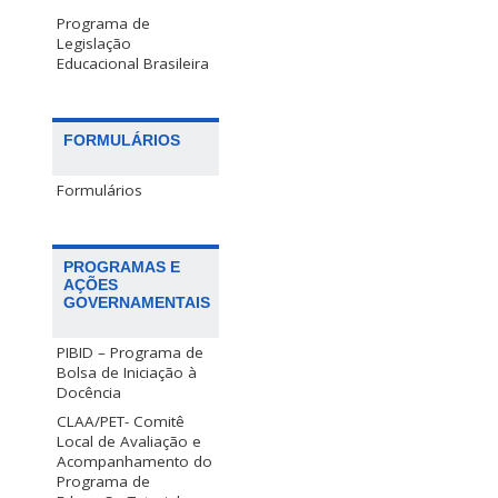
Programa de
Legislação
Educacional Brasileira
FORMULÁRIOS
Formulários
PROGRAMAS E
AÇÕES
GOVERNAMENTAIS
PIBID – Programa de
Bolsa de Iniciação à
Docência
CLAA/PET- Comitê
Local de Avaliação e
Acompanhamento do
Programa de