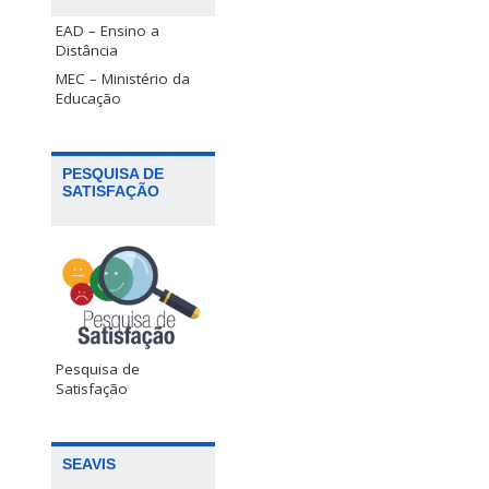
EAD – Ensino a
Distância
MEC – Ministério da
Educação
PESQUISA DE
SATISFAÇÃO
Pesquisa de
Satisfação
SEAVIS