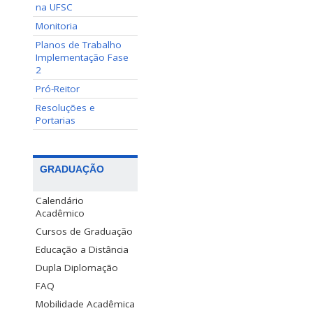
na UFSC
Monitoria
Planos de Trabalho
Implementação Fase
2
Pró-Reitor
Resoluções e
Portarias
GRADUAÇÃO
Calendário
Acadêmico
Cursos de Graduação
Educação a Distância
Dupla Diplomação
FAQ
Mobilidade Acadêmica