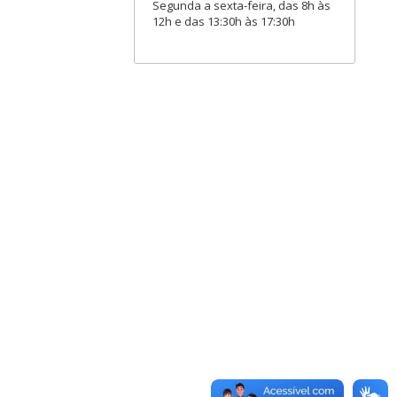
Segunda a sexta-feira, das 8h às
12h e das 13:30h às 17:30h