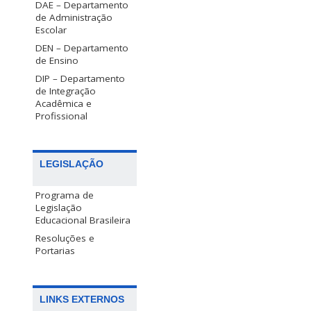
DAE – Departamento
de Administração
Escolar
DEN – Departamento
de Ensino
DIP – Departamento
de Integração
Acadêmica e
Profissional
LEGISLAÇÃO
Programa de
Legislação
Educacional Brasileira
Resoluções e
Portarias
LINKS EXTERNOS