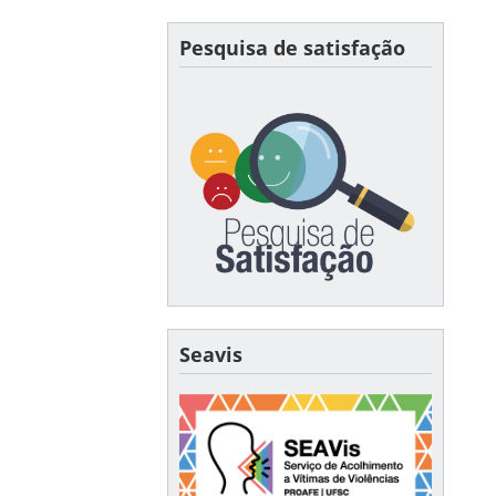
Pesquisa de satisfação
Seavis