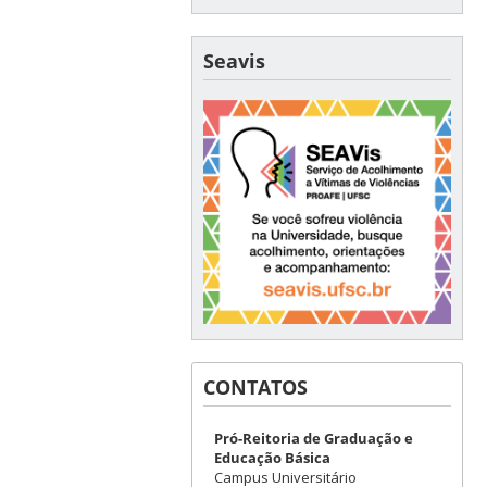
Seavis
CONTATOS
Pró-Reitoria de Graduação e
Educação Básica
Campus Universitário