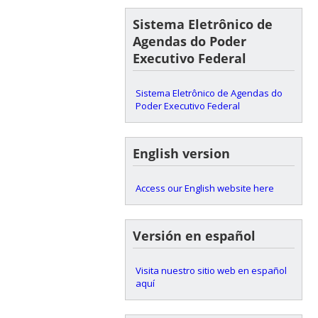
Sistema Eletrônico de
Agendas do Poder
Executivo Federal
Sistema Eletrônico de Agendas do
Poder Executivo Federal
English version
Access our English website here
Versión en español
Visita nuestro sitio web en español
aquí