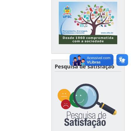
Pesquisa de satisfação