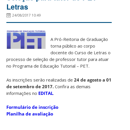
Letras
24/08/2017 10:49
A Pró-Reitoria de Graduação
torna público ao corpo
docente do Curso de Letras o
processo de seleção de professor tutor para atuar
no Programa de Educação Tutorial – PET.
As inscrições serão realizadas de
24 de agosto a 01
de setembro de 2017.
Confira as demais
informações no
EDITAL
.
Formulário de inscrição
Planilha de avaliação