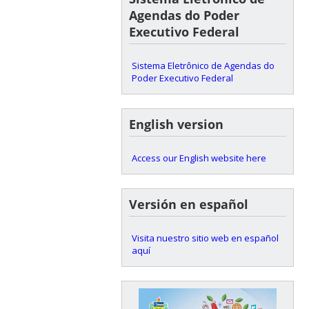
Agendas do Poder
Executivo Federal
Sistema Eletrônico de Agendas do
Poder Executivo Federal
English version
Access our English website here
Versión en español
Visita nuestro sitio web en español
aquí