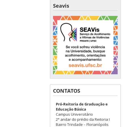
Seavis
CONTATOS
Pró-Reitoria de Graduação e
Educação Básica
Campus Universitário
2° andar do prédio da Reitoria I
Bairro Trindade – Florianópolis