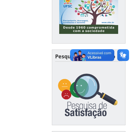
Pesquisa de satisfação